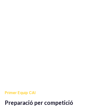
Primer Equip CAI
Preparació per competició