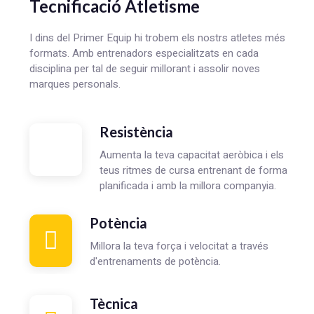
Tecnificació Atletisme
I dins del Primer Equip hi trobem els nostrs atletes més
formats. Amb entrenadors especialitzats en cada
disciplina per tal de seguir millorant i assolir noves
marques personals.
Resistència
Aumenta la teva capacitat aeròbica i els
teus ritmes de cursa entrenant de forma
planificada i amb la millora companyia.
Potència
Millora la teva força i velocitat a través
d'entrenaments de potència.
Tècnica