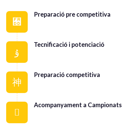
Preparació pre competitiva
Tecnificació i potenciació
Preparació competitiva
Acompanyament a Campionats