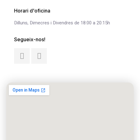
Horari d'oficina
Dilluns, Dimecres i Divendres de 18:00 a 20:15h
Segueix-nos!