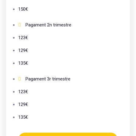
150€
Pagament 2n trimestre
123€
129€
135€
Pagament 3r trimestre
123€
129€
135€