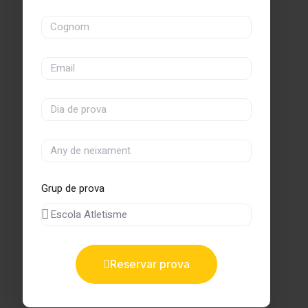
Grup de prova
Reservar prova