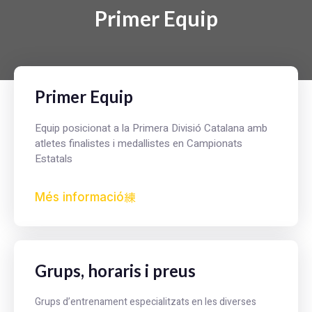
Primer Equip
Primer Equip
Equip posicionat a la Primera Divisió Catalana amb
atletes finalistes i medallistes en Campionats
Estatals
Més informació
Grups, horaris i preus
Grups d’entrenament especialitzats en les diverses