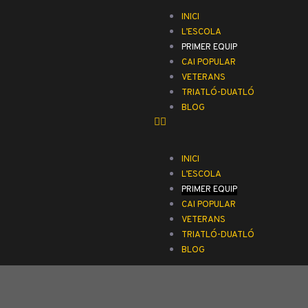
INICI
L’ESCOLA
PRIMER EQUIP
CAI POPULAR
VETERANS
TRIATLÓ-DUATLÓ
BLOG
INICI
L’ESCOLA
PRIMER EQUIP
CAI POPULAR
VETERANS
TRIATLÓ-DUATLÓ
BLOG