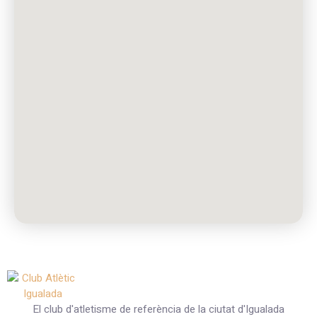
El club d'atletisme de referència de la ciutat d'Igualada