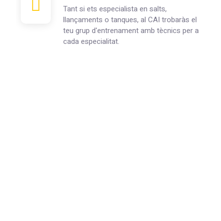
Tant si ets especialista en salts,
llançaments o tanques, al CAI trobaràs el
teu grup d'entrenament amb tècnics per a
cada especialitat.