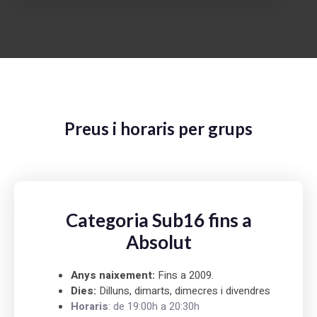
Preus i horaris per grups
Categoria Sub16 fins a
Absolut
Anys naixement:
Fins a 2009.
Dies:
Dilluns, dimarts, dimecres i divendres
Horaris
: de 19:00h a 20:30h