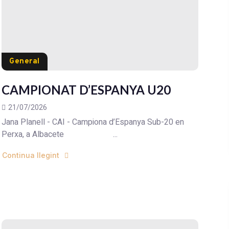
General
CAMPIONAT D’ESPANYA U20
21/07/2026
Jana Planell - CAI - Campiona d’Espanya Sub-20 en
Perxa, a Albacete ...
Continua llegint