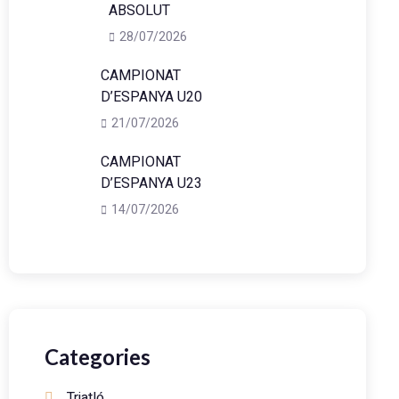
ABSOLUT
28/07/2026
CAMPIONAT
D’ESPANYA U20
21/07/2026
CAMPIONAT
D’ESPANYA U23
14/07/2026
Categories
Triatló