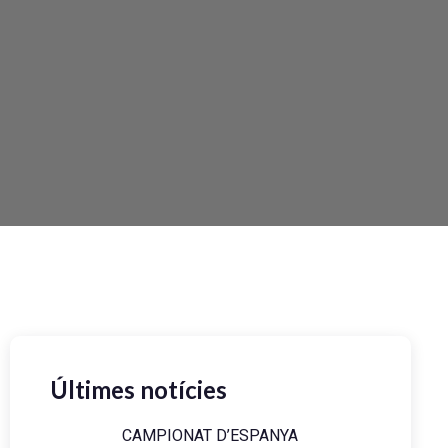
Últimes notícies
CAMPIONAT D’ESPANYA