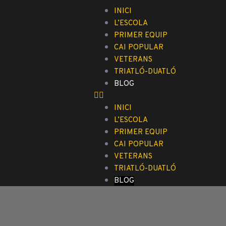
INICI
L’ESCOLA
PRIMER EQUIP
CAI POPULAR
VETERANS
TRIATLÓ-DUATLÓ
BLOG
INICI
L’ESCOLA
PRIMER EQUIP
CAI POPULAR
VETERANS
TRIATLÓ-DUATLÓ
BLOG