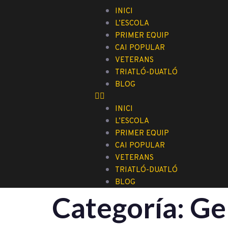
INICI
L’ESCOLA
PRIMER EQUIP
CAI POPULAR
VETERANS
TRIATLÓ-DUATLÓ
BLOG
INICI
L’ESCOLA
PRIMER EQUIP
CAI POPULAR
VETERANS
TRIATLÓ-DUATLÓ
BLOG
Categoría:
Ge