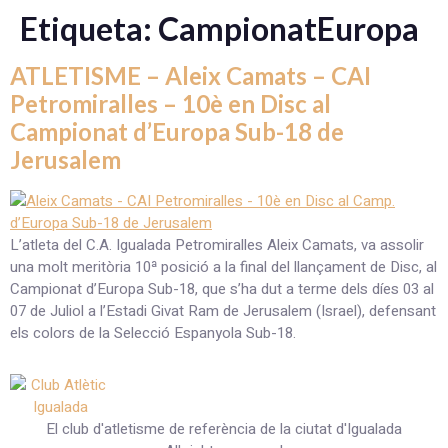
Etiqueta:
CampionatEuropa
ATLETISME – Aleix Camats – CAI
Petromiralles – 10è en Disc al
Campionat d’Europa Sub-18 de
Jerusalem
L’atleta del C.A. Igualada Petromiralles Aleix Camats, va assolir
una molt meritòria 10ª posició a la final del llançament de Disc, al
Campionat d’Europa Sub-18, que s’ha dut a terme dels díes 03 al
07 de Juliol a l’Estadi Givat Ram de Jerusalem (Israel), defensant
els colors de la Selecció Espanyola Sub-18.
El club d'atletisme de referència de la ciutat d'Igualada