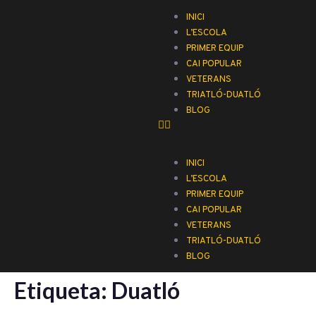
INICI
L’ESCOLA
PRIMER EQUIP
CAI POPULAR
VETERANS
TRIATLÓ-DUATLÓ
BLOG
INICI
L’ESCOLA
PRIMER EQUIP
CAI POPULAR
VETERANS
TRIATLÓ-DUATLÓ
BLOG
Etiqueta:
Duatló