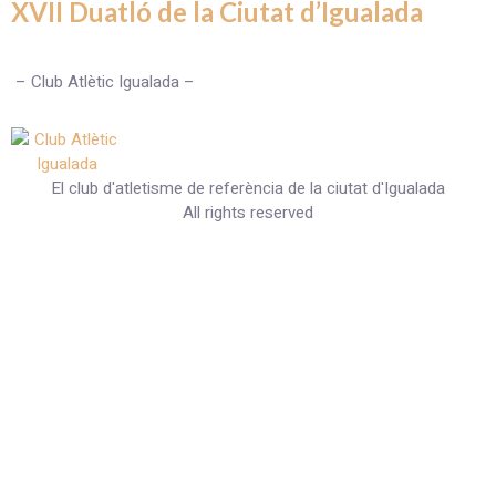
XVII Duatló de la Ciutat d’Igualada
– Club Atlètic Igualada –
El club d'atletisme de referència de la ciutat d'Igualada
All rights reserved