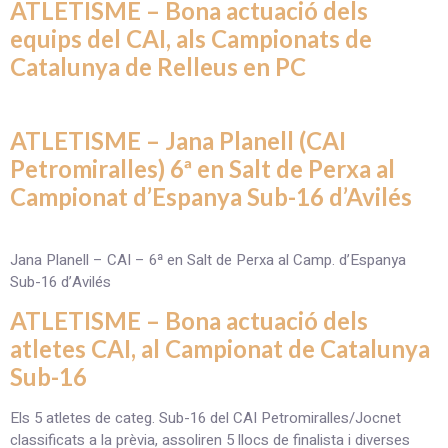
ATLETISME – Bona actuació dels
equips del CAI, als Campionats de
Catalunya de Relleus en PC
ATLETISME – Jana Planell (CAI
Petromiralles) 6ª en Salt de Perxa al
Campionat d’Espanya Sub-16 d’Avilés
Jana Planell – CAI – 6ª en Salt de Perxa al Camp. d’Espanya
Sub-16 d’Avilés
ATLETISME – Bona actuació dels
atletes CAI, al Campionat de Catalunya
Sub-16
Els 5 atletes de categ. Sub-16 del CAI Petromiralles/Jocnet
classificats a la prèvia, assoliren 5 llocs de finalista i diverses