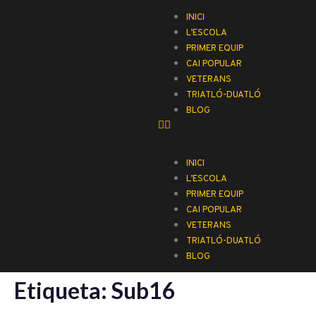
INICI
L’ESCOLA
PRIMER EQUIP
CAI POPULAR
VETERANS
TRIATLÓ-DUATLÓ
BLOG
INICI
L’ESCOLA
PRIMER EQUIP
CAI POPULAR
VETERANS
TRIATLÓ-DUATLÓ
BLOG
Etiqueta:
Sub16