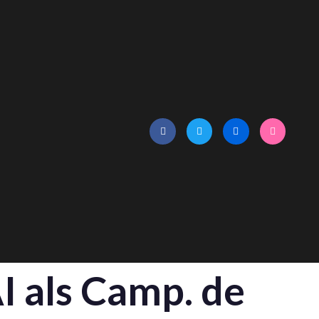
AI als Camp. de