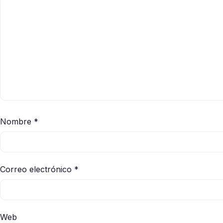
Nombre
*
Correo electrónico
*
Web