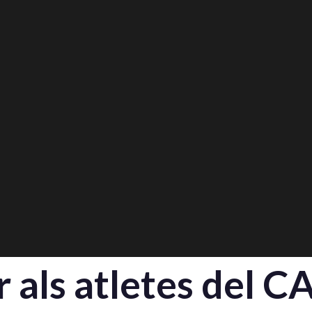
 als atletes del C