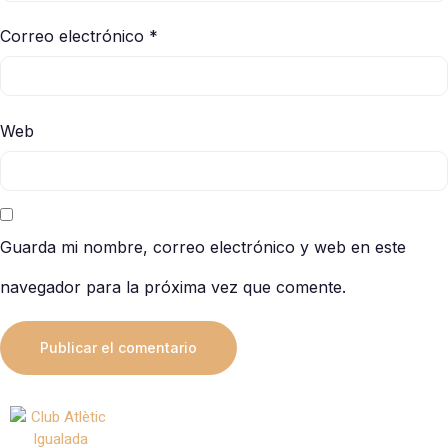
Correo electrónico
*
Web
Guarda mi nombre, correo electrónico y web en este
navegador para la próxima vez que comente.