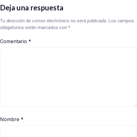
Deja una respuesta
Tu dirección de correo electrónico no será publicada.
Los campos
obligatorios están marcados con
*
Comentario
*
Nombre
*