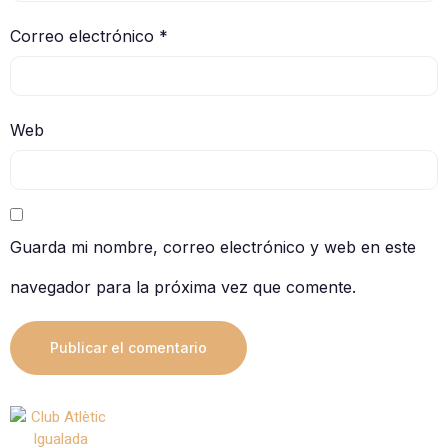
Correo electrónico
*
Web
Guarda mi nombre, correo electrónico y web en este
navegador para la próxima vez que comente.