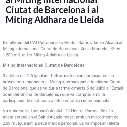
Ciutat de Barcelona i al
Miting Aldhara de Lleida
Els atletes del CAI Petromiralles Hèctor Ramos, 5è en Alçada al
Miting Internacional Ciutat de Barcelona i Xènia Mourelo , 3ª en
1.500 m.ll. al 1er Miting Aldahra de Lleida.
Miting Internacional Ciutat de Barcelona
3 atletes del C.A.Igualada Petromiralles van participar en les
proves corresponents al Miting Internacional d’Atletisme Ciutat
de Barcelona, que es va dur a terme dimarts 5 de Juliol a l’Estadi
Joan Serrahima de Barcelona, i que va comptar amb la
participació de destacats atletes estatals i internacionals.
Va sobresortir l’actuació del Sub-23 Hèctor Ramos, 5è i 2n
atleta estatal en el Salt d’Alçada masc. amb un millor intent de
2,08 m., igualant la seva marca personal. Es va imposar l’atleta