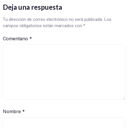
Deja una respuesta
Tu dirección de correo electrónico no será publicada.
Los
campos obligatorios están marcados con
*
Comentario
*
Nombre
*