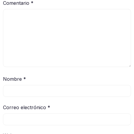
Comentario
*
Nombre
*
Correo electrónico
*