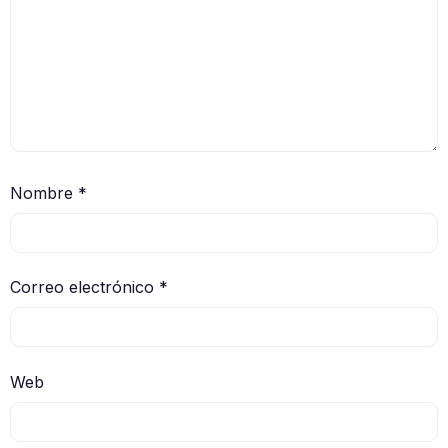
Nombre
*
Correo electrónico
*
Web