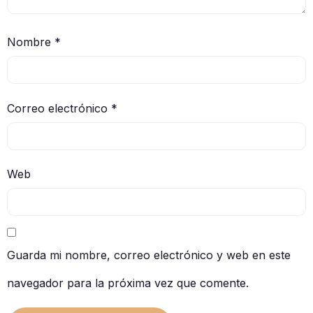
Nombre
*
Correo electrónico
*
Web
Guarda mi nombre, correo electrónico y web en este
navegador para la próxima vez que comente.