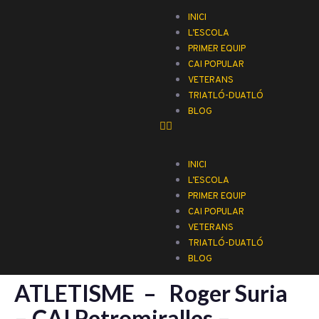
INICI
L’ESCOLA
PRIMER EQUIP
CAI POPULAR
VETERANS
TRIATLÓ-DUATLÓ
BLOG
INICI
L’ESCOLA
PRIMER EQUIP
CAI POPULAR
VETERANS
TRIATLÓ-DUATLÓ
BLOG
ATLETISME – Roger Suria
– CAI Petromiralles –