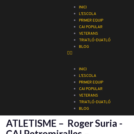
INICI
L’ESCOLA
PRIMER EQUIP
CAI POPULAR
VETERANS
TRIATLÓ-DUATLÓ
BLOG
INICI
L’ESCOLA
PRIMER EQUIP
CAI POPULAR
VETERANS
TRIATLÓ-DUATLÓ
BLOG
ATLETISME – Roger Suria -
CAI Petromiralles –