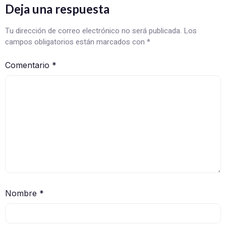
Deja una respuesta
Tu dirección de correo electrónico no será publicada.
Los
campos obligatorios están marcados con
*
Comentario
*
Nombre
*