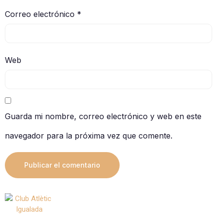
Correo electrónico
*
Web
Guarda mi nombre, correo electrónico y web en este
navegador para la próxima vez que comente.