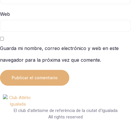
Web
Guarda mi nombre, correo electrónico y web en este
navegador para la próxima vez que comente.
El club d'atletisme de referència de la ciutat d'Igualada
All rights reserved