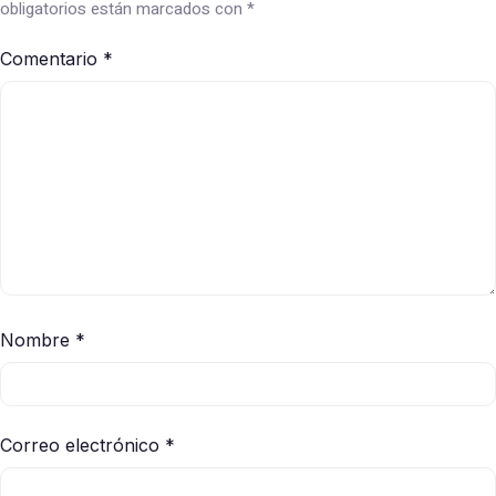
obligatorios están marcados con
*
Comentario
*
Nombre
*
Correo electrónico
*