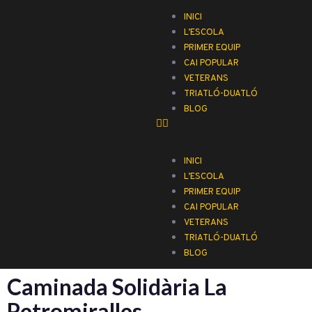
INICI
L’ESCOLA
PRIMER EQUIP
CAI POPULAR
VETERANS
TRIATLÓ-DUATLÓ
BLOG
INICI
L’ESCOLA
PRIMER EQUIP
CAI POPULAR
VETERANS
TRIATLÓ-DUATLÓ
BLOG
Caminada Solidària La
Petromiralles