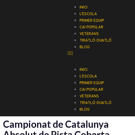
INICI
L’ESCOLA
PRIMER EQUIP
CAI POPULAR
VETERANS
TRIATLÓ-DUATLÓ
BLOG
INICI
L’ESCOLA
PRIMER EQUIP
CAI POPULAR
VETERANS
TRIATLÓ-DUATLÓ
BLOG
Campionat de Catalunya
Absolut de Pista Coberta