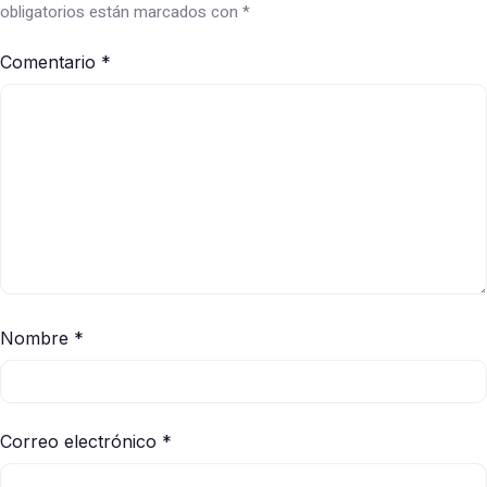
obligatorios están marcados con
*
Comentario
*
Nombre
*
Correo electrónico
*