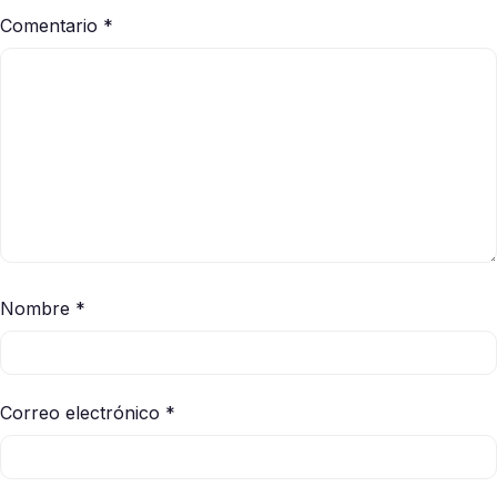
Comentario
*
Nombre
*
Correo electrónico
*