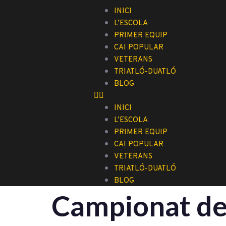
INICI
L’ESCOLA
PRIMER EQUIP
CAI POPULAR
VETERANS
TRIATLÓ-DUATLÓ
BLOG
INICI
L’ESCOLA
PRIMER EQUIP
CAI POPULAR
VETERANS
TRIATLÓ-DUATLÓ
BLOG
Campionat de