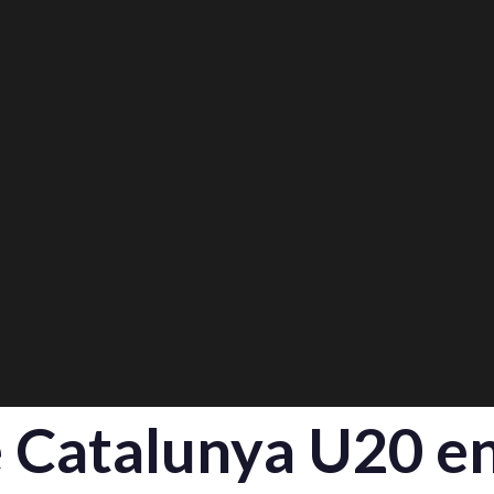
 Catalunya U20 en