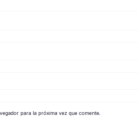
avegador para la próxima vez que comente.