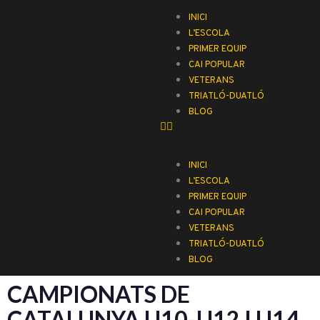
INICI
L’ESCOLA
PRIMER EQUIP
CAI POPULAR
VETERANS
TRIATLÓ-DUATLÓ
BLOG
INICI
L’ESCOLA
PRIMER EQUIP
CAI POPULAR
VETERANS
TRIATLÓ-DUATLÓ
BLOG
CAMPIONATS DE
CATALUNYA U10-U12 I U14