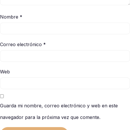
Nombre
*
Correo electrónico
*
Web
Guarda mi nombre, correo electrónico y web en este
navegador para la próxima vez que comente.