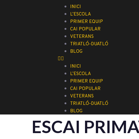
INICI
L’ESCOLA
PRIMER EQUIP
CAI POPULAR
VETERANS
TRIATLÓ-DUATLÓ
BLOG
INICI
L’ESCOLA
PRIMER EQUIP
CAI POPULAR
VETERANS
TRIATLÓ-DUATLÓ
BLOG
ESCAI PRIM