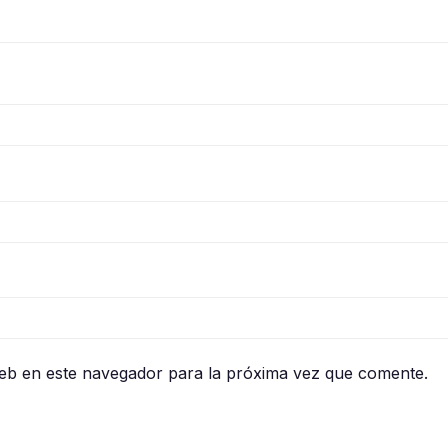
eb en este navegador para la próxima vez que comente.