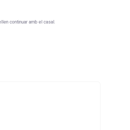
llen continuar amb el casal.