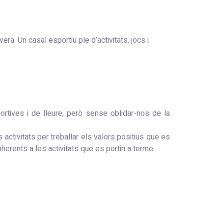
. Un casal esportiu ple d’activitats, jocs i
rtives i de lleure, però sense oblidar-nos de la
 activitats per treballar els valors positius que es
herents a les activitats que es portin a terme.