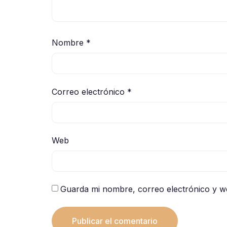
Nombre
*
Correo electrónico
*
Web
Guarda mi nombre, correo electrónico y w