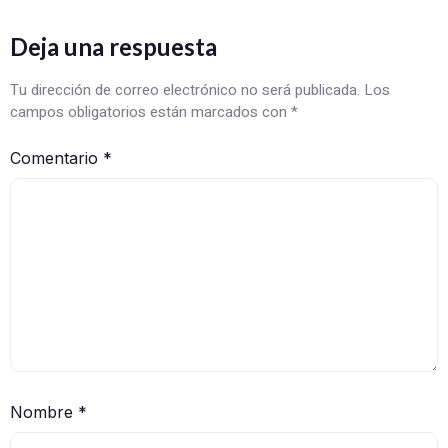
Deja una respuesta
Tu dirección de correo electrónico no será publicada.
Los
campos obligatorios están marcados con
*
Comentario
*
Nombre
*