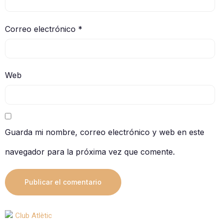
Correo electrónico
*
Web
Guarda mi nombre, correo electrónico y web en este
navegador para la próxima vez que comente.