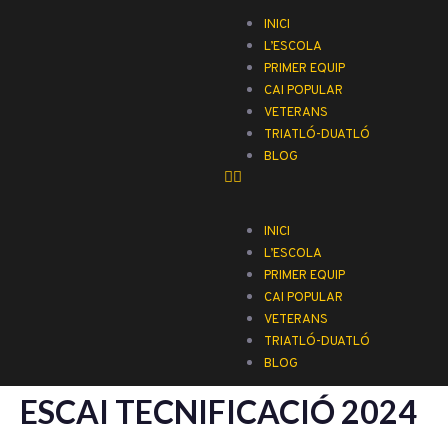
INICI
L’ESCOLA
PRIMER EQUIP
CAI POPULAR
VETERANS
TRIATLÓ-DUATLÓ
BLOG
INICI
L’ESCOLA
PRIMER EQUIP
CAI POPULAR
VETERANS
TRIATLÓ-DUATLÓ
BLOG
ESCAI TECNIFICACIÓ 2024