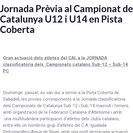
Jornada Prèvia al Campionat de
Catalunya U12 i U14 en Pista
Coberta
Gran actuació dels atletes del CAI, a la JORNADA
classificatòria dels Campionats catalans Sub-12 – Sub-14
PC
Diumenge passat, es van dur a terme a la Pista Coberta de
Sabadell, les proves corresponents a la Jornada classificatòria
dels Campionats de Catalunya Sub-12 i Sub-14 masculí i femení,
amb organització de la Federació Catalana d’Atletisme i amb
una multitudinària participació d’atletes dels clubs catalans,
entre ells un nombrós grup d’atletes del C.A. Igualada
Petromiralles/Aigua de Rigat, amb una molt destacada actuació