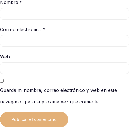
Nombre
*
Correo electrónico
*
Web
Guarda mi nombre, correo electrónico y web en este
navegador para la próxima vez que comente.