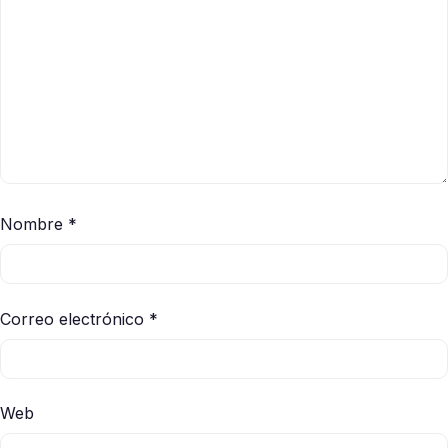
Nombre
*
Correo electrónico
*
Web