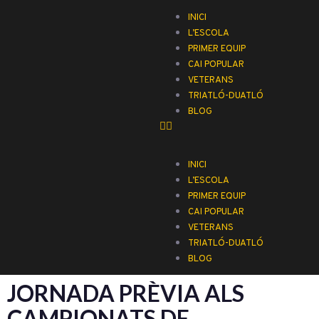
INICI
L’ESCOLA
PRIMER EQUIP
CAI POPULAR
VETERANS
TRIATLÓ-DUATLÓ
BLOG
INICI
L’ESCOLA
PRIMER EQUIP
CAI POPULAR
VETERANS
TRIATLÓ-DUATLÓ
BLOG
JORNADA PRÈVIA ALS
CAMPIONATS DE