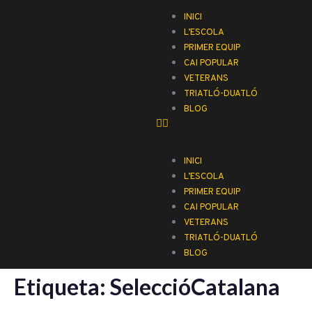
INICI
L’ESCOLA
PRIMER EQUIP
CAI POPULAR
VETERANS
TRIATLÓ-DUATLÓ
BLOG
INICI
L’ESCOLA
PRIMER EQUIP
CAI POPULAR
VETERANS
TRIATLÓ-DUATLÓ
BLOG
Etiqueta:
SeleccióCatalana